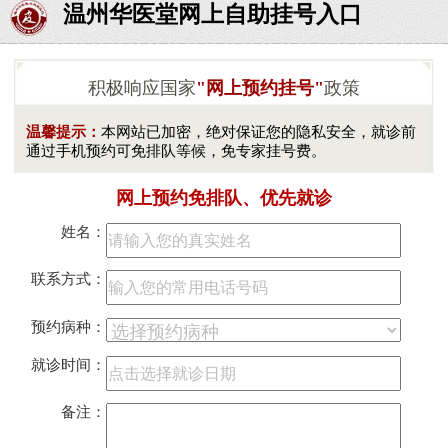
温州华医堂网上自助挂号入口
积极响应国家
"网上预约挂号"
政策
温馨提示：
本网站已加密，绝对保证您的隐私安全，就诊前
通过手机预约可免排队等候，免专家挂号费。
网上预约免排队、优先就诊
姓名：
联系方式：
预约病种：
就诊时间：
备注：