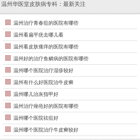
温州华医堂皮肤病专科：最新关注
温州治疗青春痘的医院有哪些
温州看扁平疣去哪儿看
温州看皮肤瘙痒的医院有哪些
温州好的治疗鱼鳞病的医院有哪些
温州哪个医院治疗湿疹较好
温州有什么好医院治牛皮癣
温州哪儿治灰指甲好
温州治疗痤疮好的医院有哪些
温州哪个医院祛痘好
温州哪个医院治疗牛皮癣较好