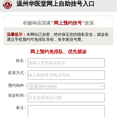
温州华医堂网上自助挂号入口
积极响应国家
"网上预约挂号"
政策
温馨提示：
本网站已加密，绝对保证您的隐私安全，就诊前
通过手机预约可免排队等候，免专家挂号费。
网上预约免排队、优先就诊
姓名：
联系方式：
预约病种：
就诊时间：
备注：