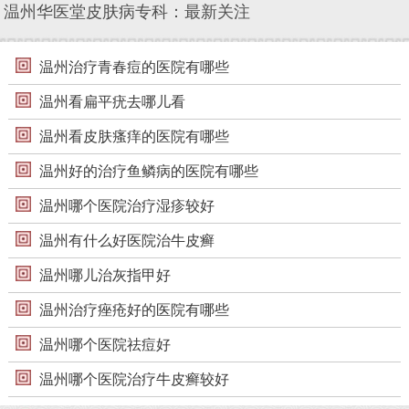
温州华医堂皮肤病专科：最新关注
温州治疗青春痘的医院有哪些
温州看扁平疣去哪儿看
温州看皮肤瘙痒的医院有哪些
温州好的治疗鱼鳞病的医院有哪些
温州哪个医院治疗湿疹较好
温州有什么好医院治牛皮癣
温州哪儿治灰指甲好
温州治疗痤疮好的医院有哪些
温州哪个医院祛痘好
温州哪个医院治疗牛皮癣较好