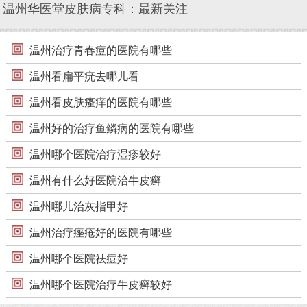
温州华医堂皮肤病专科：最新关注
温州治疗青春痘的医院有哪些
温州看扁平疣去哪儿看
温州看皮肤瘙痒的医院有哪些
温州好的治疗鱼鳞病的医院有哪些
温州哪个医院治疗湿疹较好
温州有什么好医院治牛皮癣
温州哪儿治灰指甲好
温州治疗痤疮好的医院有哪些
温州哪个医院祛痘好
温州哪个医院治疗牛皮癣较好