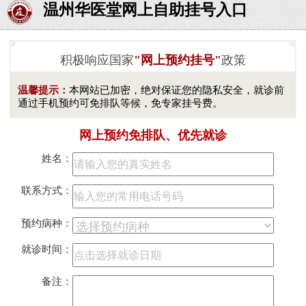
温州华医堂网上自助挂号入口
积极响应国家
"网上预约挂号"
政策
温馨提示：
本网站已加密，绝对保证您的隐私安全，就诊前
通过手机预约可免排队等候，免专家挂号费。
网上预约免排队、优先就诊
姓名：
联系方式：
预约病种：
就诊时间：
备注：