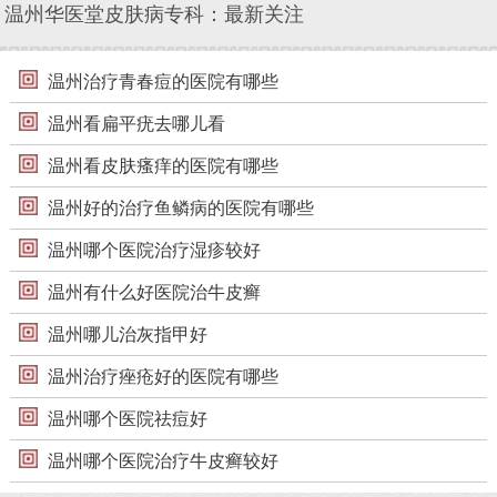
温州华医堂皮肤病专科：最新关注
温州治疗青春痘的医院有哪些
温州看扁平疣去哪儿看
温州看皮肤瘙痒的医院有哪些
温州好的治疗鱼鳞病的医院有哪些
温州哪个医院治疗湿疹较好
温州有什么好医院治牛皮癣
温州哪儿治灰指甲好
温州治疗痤疮好的医院有哪些
温州哪个医院祛痘好
温州哪个医院治疗牛皮癣较好