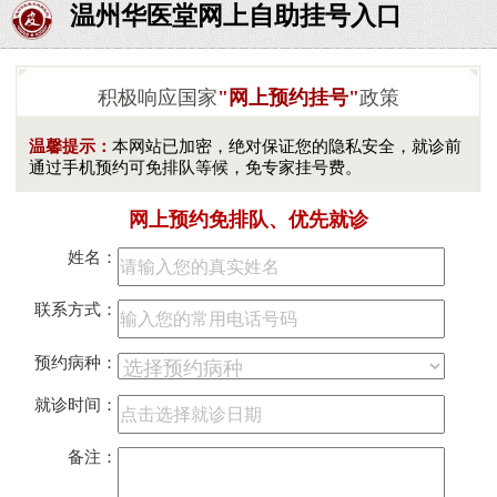
温州华医堂网上自助挂号入口
积极响应国家
"网上预约挂号"
政策
温馨提示：
本网站已加密，绝对保证您的隐私安全，就诊前
通过手机预约可免排队等候，免专家挂号费。
网上预约免排队、优先就诊
姓名：
联系方式：
预约病种：
就诊时间：
备注：